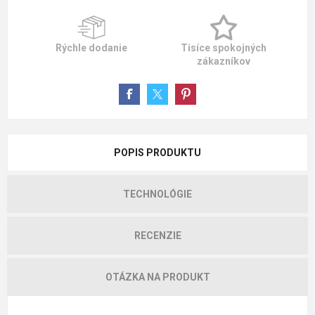
Rýchle dodanie
Tisíce spokojných
zákazníkov
POPIS PRODUKTU
TECHNOLÓGIE
RECENZIE
OTÁZKA NA PRODUKT