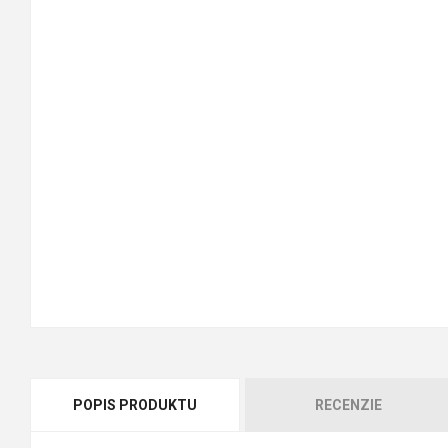
POPIS PRODUKTU
RECENZIE