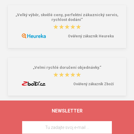
„Velký výběr, skvělé ceny, perfektní zákaznický servis,
rychlost dodání“
★★★★★
★★★★★
Ověřený zákazník Heureka
„Velmi rychlé doručení objednávky.“
★★★★★
★★★★★
Ověřený zákazník Zboží
NEWSLETTER