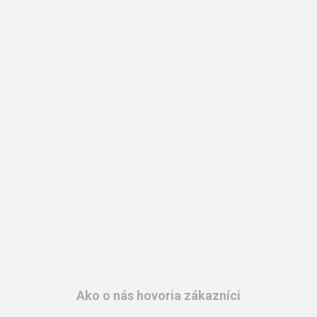
Ako o nás hovoria zákazníci