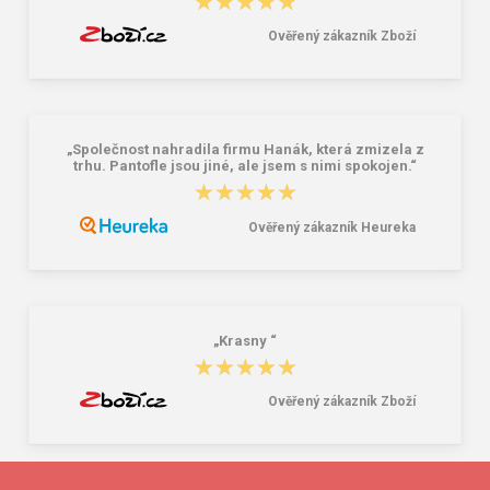
★★★★★
★★★★★
Ověřený zákazník Zboží
„Společnost nahradila firmu Hanák, která zmizela z
trhu. Pantofle jsou jiné, ale jsem s nimi spokojen.“
★★★★★
★★★★★
Ověřený zákazník Heureka
„Krasny “
★★★★★
★★★★★
Ověřený zákazník Zboží