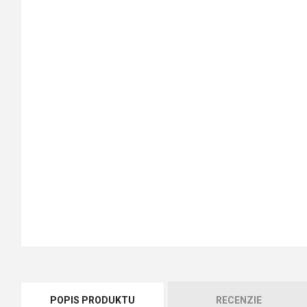
POPIS PRODUKTU
RECENZIE