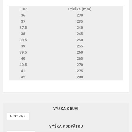
EUR
Stielka (mm)
36
230
37
235
37,5
240
38
245
38,5
250
39
255
39,5
260
40
265
40,5
270
41
275
42
280
VÝŠKA OBUVI
Nízka obuv
VÝŠKA PODPÄTKU