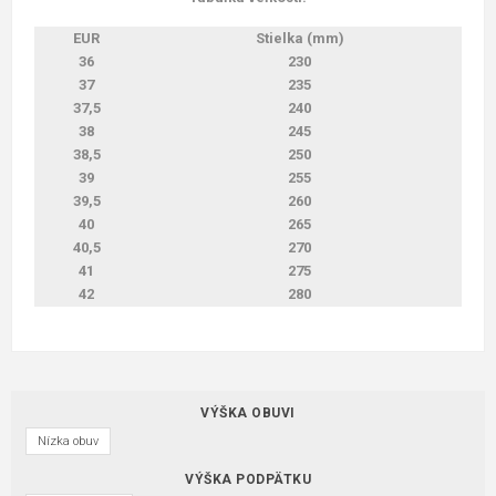
EUR
Stielka (mm)
36
230
37
235
37,5
240
38
245
38,5
250
39
255
39,5
260
40
265
40,5
270
41
275
42
280
VÝŠKA OBUVI
Nízka obuv
VÝŠKA PODPÄTKU