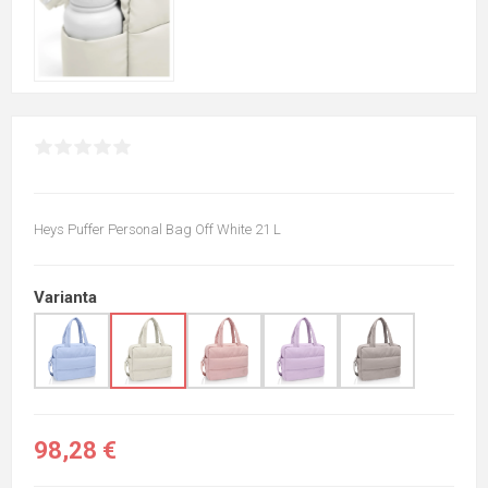
Heys Puffer Personal Bag Off White 21 L
Varianta
98,28 €