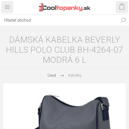
DÁMSKÁ KABELKA BEVERLY
HILLS POLO CLUB BH-4264-07
MODRÁ 6 L
Úvod
Kabelky