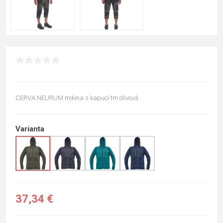
CERVA NEURUM mikina s kapucí tm.olivová
Varianta
37,34 €