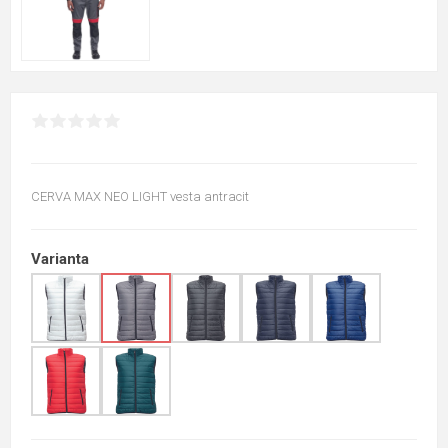
CERVA MAX NEO LIGHT vesta antracit
Varianta