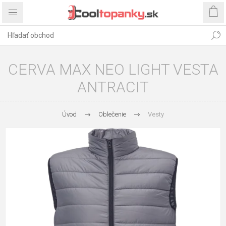
CERVA MAX NEO LIGHT VESTA
ANTRACIT
Úvod
Oblečenie
Vesty