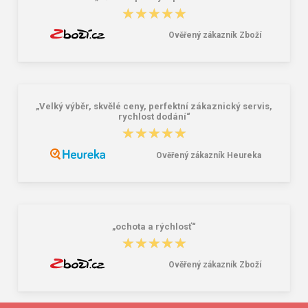
★★★★★
★★★★★
Ověřený zákazník Zboží
„Velký výběr, skvělé ceny, perfektní zákaznický servis,
rychlost dodání“
★★★★★
★★★★★
Ověřený zákazník Heureka
„ochota a rýchlosť“
★★★★★
★★★★★
Ověřený zákazník Zboží