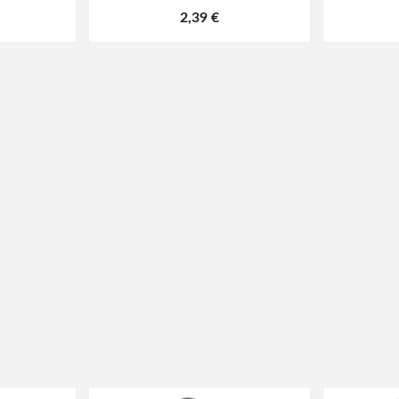
2,39 €