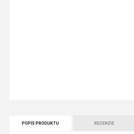
POPIS PRODUKTU
RECENZIE