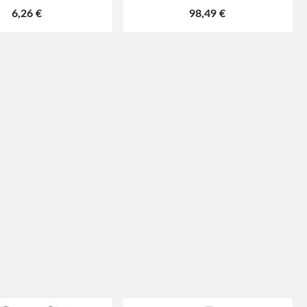
6,26 €
98,49 €