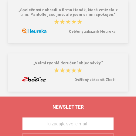
„Společnost nahradila firmu Hanák, která zmizela z
trhu. Pantofle jsou jiné, ale jsem s nimi spokojen.“
★★★★★
★★★★★
Ověřený zákazník Heureka
„Velmi rychlé doručení objednávky.“
★★★★★
★★★★★
Ověřený zákazník Zboží
NEWSLETTER