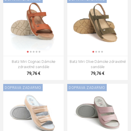
Batz Miri Cognac Dámske
Batz Miri Olive Dámske zdravotné
zdravotné sandále
sandále
79,76 €
79,76 €
DOPRAVA ZADARMO
DOPRAVA ZADARMO