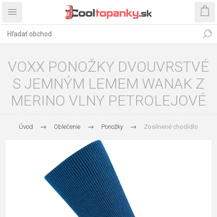
VOXX PONOŽKY DVOUVRSTVÉ
S JEMNÝM LEMEM WANAK Z
MERINO VLNY PETROLEJOVÉ
Úvod
Oblečenie
Ponožky
Zosilnené chodidlo