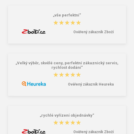
„vše perfektní“
★★★★★
★★★★★
Ověřený zákazník Zboží
„Velký výběr, skvělé ceny, perfektní zákaznický servis,
rychlost dodání“
★★★★★
★★★★★
Ověřený zákazník Heureka
„rychlé vyřízení objednávky“
★★★★★
★★★★★
Ověřený zákazník Zboží