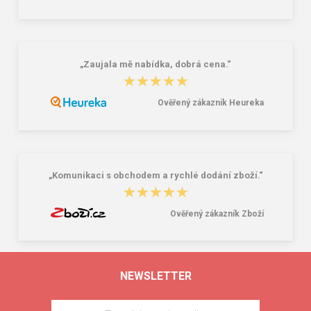
„Zaujala mě nabídka, dobrá cena.“
★★★★★
★★★★★
Ověřený zákazník Heureka
„Komunikaci s obchodem a rychlé dodání zboží.“
★★★★★
★★★★★
Ověřený zákazník Zboží
NEWSLETTER