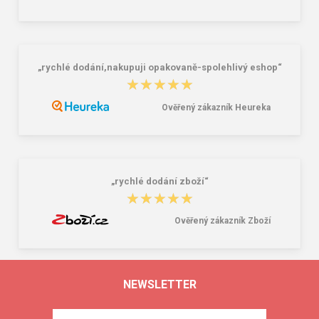
„rychlé dodání,nakupuji opakovaně-spolehlivý eshop“
★★★★★
★★★★★
Ověřený zákazník Heureka
„rychlé dodání zboží“
★★★★★
★★★★★
Ověřený zákazník Zboží
NEWSLETTER