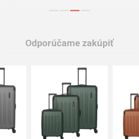
Odporúčame zakúpiť