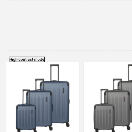
High-contrast mode