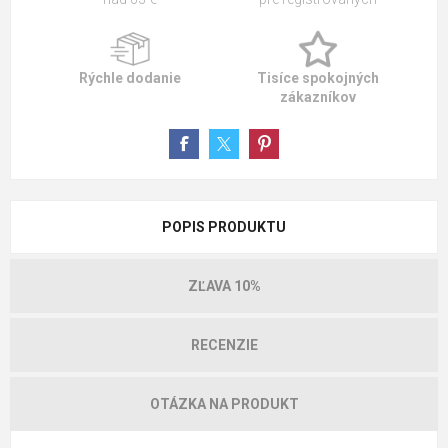
Rýchle dodanie
Tisíce spokojných
zákazníkov
POPIS PRODUKTU
ZĽAVA 10%
RECENZIE
OTÁZKA NA PRODUKT