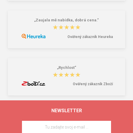
„Zaujala mě nabídka, dobrá cena.“
★★★★★
★★★★★
Ověřený zákazník Heureka
„Rychlost“
★★★★★
★★★★★
Ověřený zákazník Zboží
NEWSLETTER