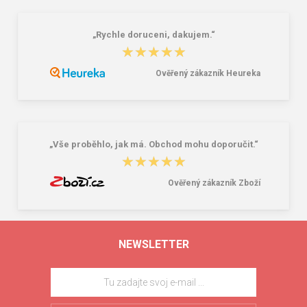
„Rychle doruceni, dakujem.“
★★★★★
★★★★★
Ověřený zákazník Heureka
„Vše proběhlo, jak má. Obchod mohu doporučit.“
★★★★★
★★★★★
Ověřený zákazník Zboží
NEWSLETTER