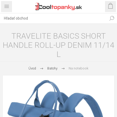
TRAVELITE BASICS SHORT
HANDLE ROLL-UP DENIM 11/14
L
Úvod
Batohy
Na notebook