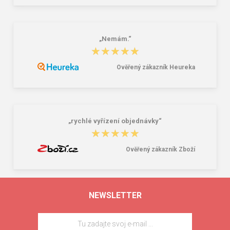
„Nemám.“
★★★★★
★★★★★
Ověřený zákazník Heureka
„rychlé vyřízení objednávky“
★★★★★
★★★★★
Ověřený zákazník Zboží
NEWSLETTER