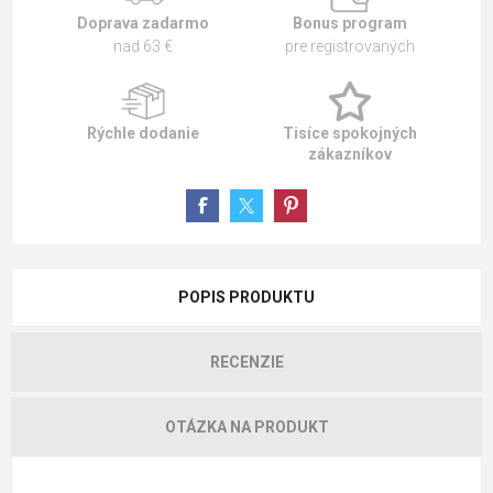
Doprava zadarmo
Bonus program
nad 63 €
pre registrovaných
Rýchle dodanie
Tisíce spokojných
zákazníkov
POPIS PRODUKTU
RECENZIE
OTÁZKA NA PRODUKT