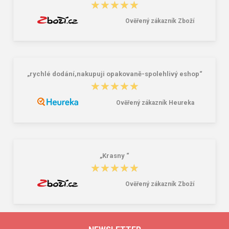
★★★★★
★★★★★
Ověřený zákazník Zboží
„rychlé dodání,nakupuji opakovaně-spolehlivý eshop“
★★★★★
★★★★★
Ověřený zákazník Heureka
„Krasny “
★★★★★
★★★★★
Ověřený zákazník Zboží