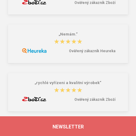
Ověřený zákazník Zboží
„Nemám.“
★★★★★
★★★★★
Ověřený zákazník Heureka
„rychlé vyřízeni a kvalitní výrobek“
★★★★★
★★★★★
Ověřený zákazník Zboží
NEWSLETTER