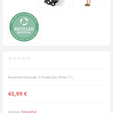
Reisenthel Allrounder S Pocket Dots White 11 L
45,99 €
Výrobca:
Reisenthel