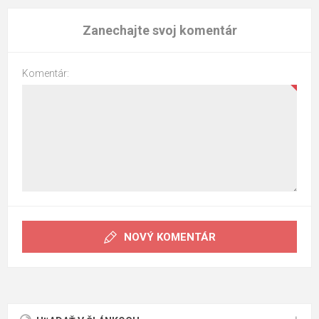
Zanechajte svoj komentár
Komentár:
NOVÝ KOMENTÁR