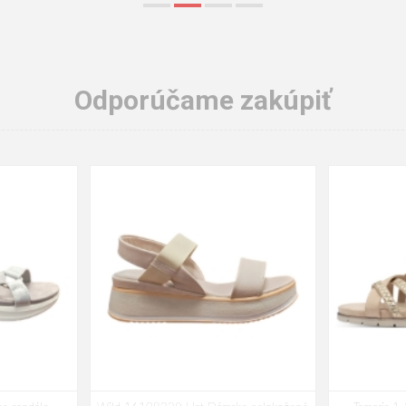
Odporúčame zakúpiť