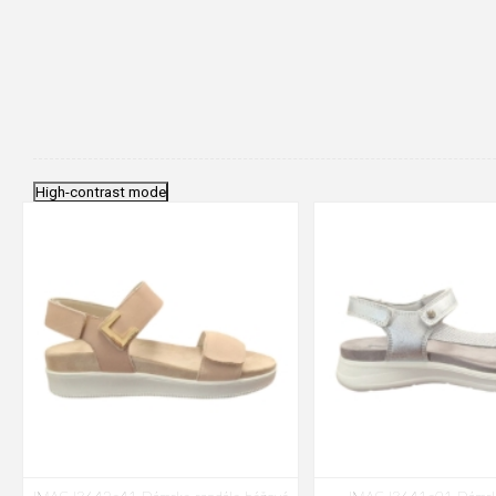
High-contrast mode