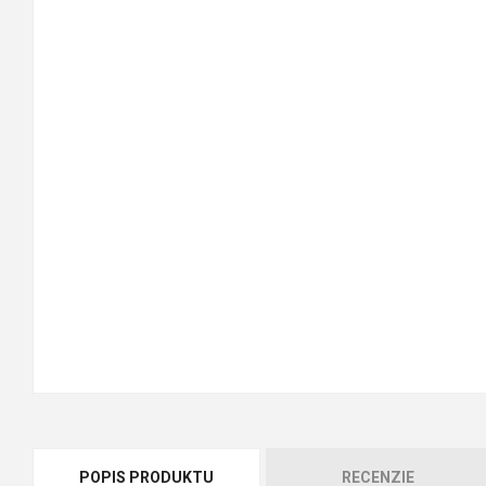
POPIS PRODUKTU
RECENZIE