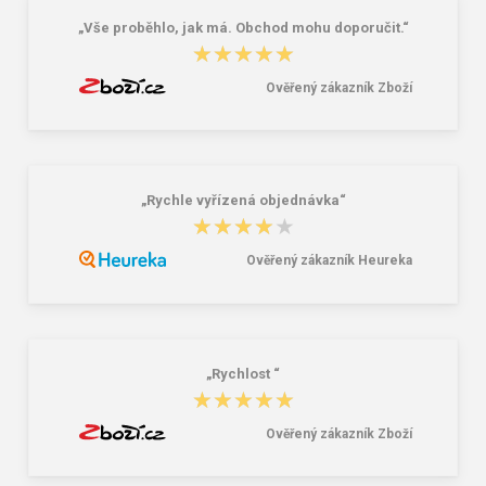
„Vše proběhlo, jak má. Obchod mohu doporučit.“
★★★★★
★★★★★
Ověřený zákazník Zboží
„Rychle vyřízená objednávka“
★★★★★
★★★★★
Ověřený zákazník Heureka
„Rychlost “
★★★★★
★★★★★
Ověřený zákazník Zboží