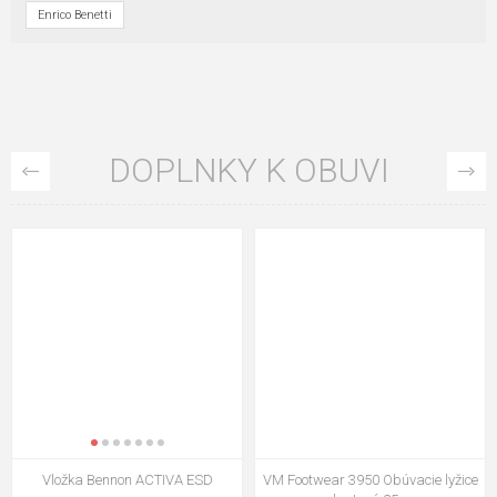
Enrico Benetti
DOPLNKY K OBUVI
Vložka Bennon ACTIVA ESD
VM Footwear 3950 Obúvacie lyžice