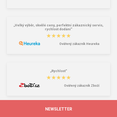
„Velký výběr, skvělé ceny, perfektní zákaznický servis,
rychlost dodání“
★★★★★
★★★★★
Ověřený zákazník Heureka
„Rychlost“
★★★★★
★★★★★
Ověřený zákazník Zboží
NEWSLETTER