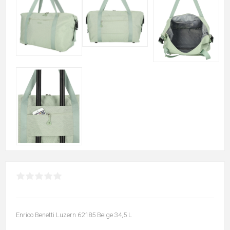
Enrico Benetti Luzern 62185 Beige 34,5 L