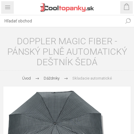
DOPPLER MAGIC FIBER -
PÁNSKÝ PLNĚ AUTOMATICKÝ
DEŠTNÍK ŠEDÁ
Úvod
Dáždniky
Skladacie automatické