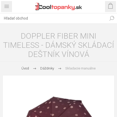
DOPPLER FIBER MINI
TIMELESS - DÁMSKÝ SKLÁDACÍ
DEŠTNÍK VÍNOVÁ
Úvod
Dáždniky
Skladacie manuálne