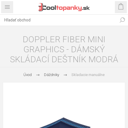
DOPPLER FIBER MINI
GRAPHICS - DÁMSKÝ
SKLÁDACÍ DEŠTNÍK MODRÁ
Úvod
Dáždniky
Skladacie manuálne