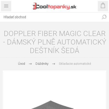
DOPPLER FIBER MAGIC CLEAR
- DÁMSKÝ PLNĚ AUTOMATICKÝ
DEŠTNÍK ŠEDÁ
Úvod
Dáždniky
Skladacie automatické