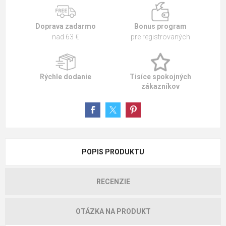
Doprava zadarmo
Bonus program
nad 63 €
pre registrovaných
Rýchle dodanie
Tisíce spokojných
zákazníkov
POPIS PRODUKTU
RECENZIE
OTÁZKA NA PRODUKT