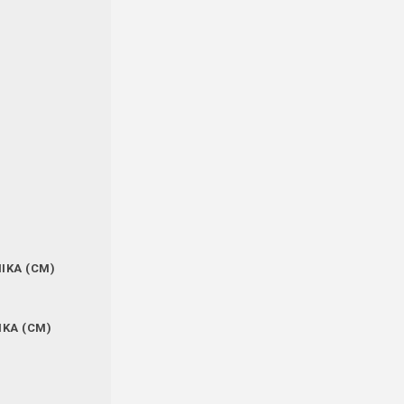
IKA (CM)
IKA (CM)