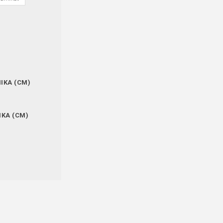
IKA (CM)
IKA (CM)