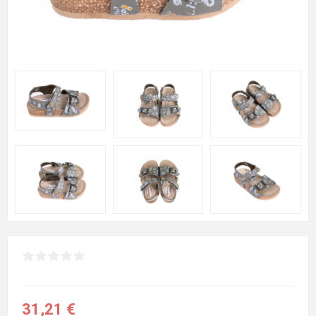
31,21 €