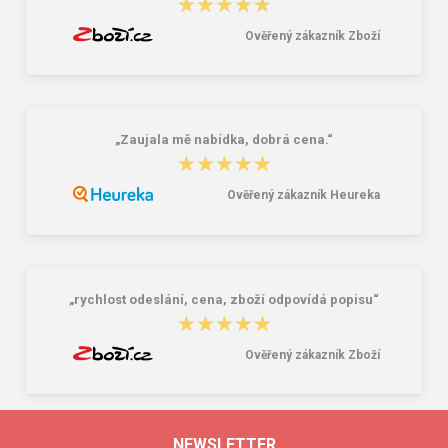
★★★★★
★★★★★
Ověřený zákazník Zboží
„Zaujala mě nabídka, dobrá cena.“
★★★★★
★★★★★
Ověřený zákazník Heureka
„rychlost odeslání, cena, zboží odpovídá popisu“
★★★★★
★★★★★
Ověřený zákazník Zboží
NEWSLETTER