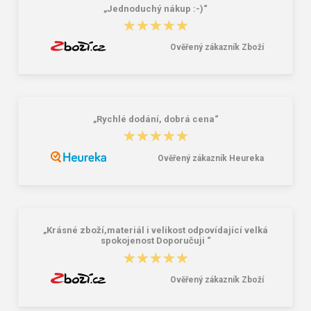
„Jednoduchý nákup :-)“
★★★★★
★★★★★
Ověřený zákazník Zboží
„Rychlé dodání, dobrá cena“
★★★★★
★★★★★
Ověřený zákazník Heureka
„Krásné zboží,materiál i velikost odpovídající velká
spokojenost Doporučuji “
★★★★★
★★★★★
Ověřený zákazník Zboží