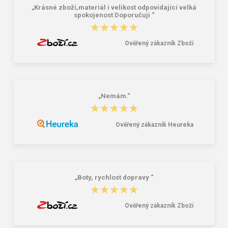
„Krásné zboží,materiál i velikost odpovídající velká
spokojenost Doporučuji “
★★★★★
★★★★★
Ověřený zákazník Zboží
„Nemám.“
★★★★★
★★★★★
Ověřený zákazník Heureka
„Boty, rychlost dopravy “
★★★★★
★★★★★
Ověřený zákazník Zboží