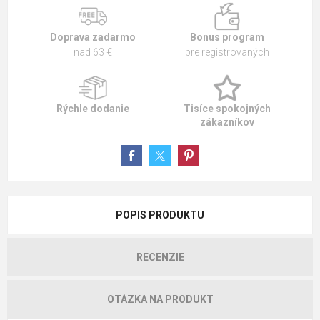
Doprava zadarmo
Bonus program
nad 63 €
pre registrovaných
Rýchle dodanie
Tisíce spokojných
zákazníkov
POPIS PRODUKTU
RECENZIE
OTÁZKA NA PRODUKT