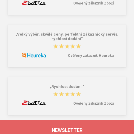
Ověřený zákazník Zboží
„Velký výběr, skvělé ceny, perfektní zákaznický servis,
rychlost dodání“
★★★★★
★★★★★
Ověřený zákazník Heureka
„Rychlost dodání “
★★★★★
★★★★★
Ověřený zákazník Zboží
NEWSLETTER