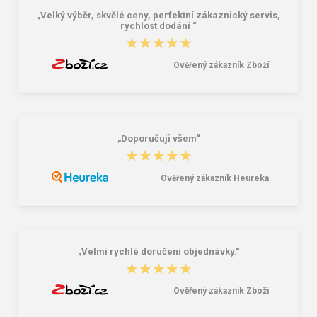
„Velký výběr, skvělé ceny, perfektní zákaznický servis,
rychlost dodání “
★★★★★
★★★★★
Ověřený zákazník Zboží
„Doporučuji všem“
★★★★★
★★★★★
Ověřený zákazník Heureka
„Velmi rychlé doručení objednávky.“
★★★★★
★★★★★
Ověřený zákazník Zboží