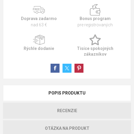
Doprava zadarmo
Bonus program
nad 63 €
pre registrovaných
Rýchle dodanie
Tisíce spokojných
zákazníkov
POPIS PRODUKTU
RECENZIE
OTÁZKA NA PRODUKT