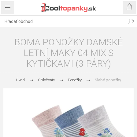
BOMA PONOŽKY DÁMSKÉ
LETNÍ MAKY 04 MIX S
KYTIČKAMI (3 PÁRY)
Úvod
Oblečenie
Ponožky
Slabé ponožky