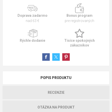
Doprava zadarmo
Bonus program
nad 63 €
pre registrovaných
Rýchle dodanie
Tisíce spokojných
zákazníkov
POPIS PRODUKTU
RECENZIE
OTÁZKA NA PRODUKT