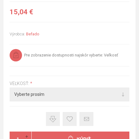
15,04 €
Výrobca:
Befado
Pre zobrazenie dostupnosti najskôr vyberte: Veľkosť
VEĽKOSŤ:
*