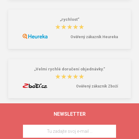
„rychlost“
★★★★★
★★★★★
Ověřený zákazník Heureka
„Velmi rychlé doručení objednávky.“
★★★★★
★★★★★
Ověřený zákazník Zboží
NEWSLETTER