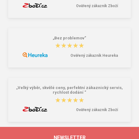
Ověřený zákazník Zboží
„Bez problemov“
★★★★★
★★★★★
Ověřený zákazník Heureka
„Velký výběr, skvělé ceny, perfektní zákaznický servis,
rychlost dodání “
★★★★★
★★★★★
Ověřený zákazník Zboží
NEWSLETTER