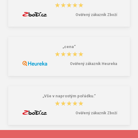
★★★★★
★★★★★
Ověřený zákazník Zboží
„cena“
★★★★★
★★★★★
Ověřený zákazník Heureka
„Vše v naprostým pořádku.“
★★★★★
★★★★★
Ověřený zákazník Zboží